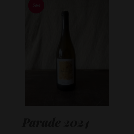
Sale
Parade 2024